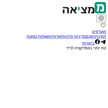
מועדפים
תמיכה
הסכם
מדיניות פרטיות
אודותינו
שאלות נפוצות
ביקורות
נוח יותר באפליקציה לנייד